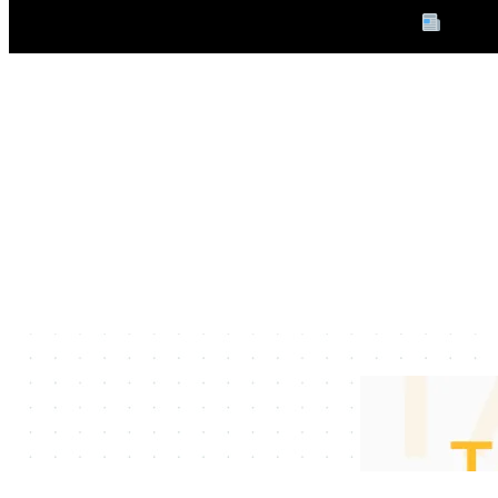
PRIMA 